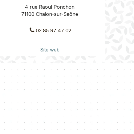
4 rue Raoul Ponchon
71100 Chalon-sur-Saône
03 85 97 47 02