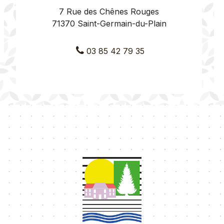
7 Rue des Chênes Rouges
71370 Saint-Germain-du-Plain
03 85 42 79 35