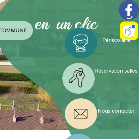
 COMMUNE
Périscolaire
Réservation salles
Nous contacter