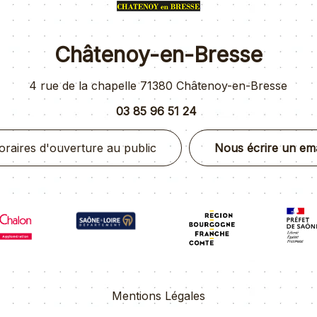
Châtenoy-en-Bresse
4 rue de la chapelle 71380 Châtenoy-en-Bresse
03 85 96 51 24
oraires d'ouverture au public
Nous écrire un ema
Mentions Légales