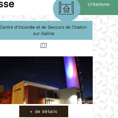
sse
Urbanisme
Centre d'Incendie et de Secours de Chalon-
sur-Saône