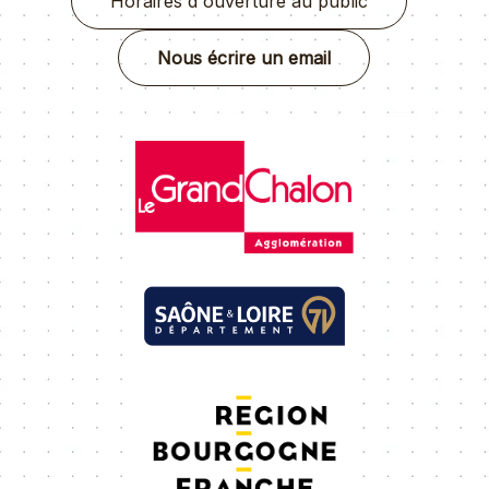
Horaires d'ouverture au public
Nous écrire un email