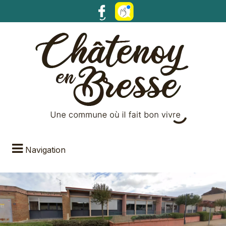
Navigation