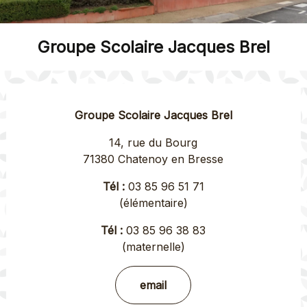
Groupe Scolaire Jacques Brel
Groupe Scolaire Jacques Brel
14, rue du Bourg
71380 Chatenoy en Bresse
Tél :
03 85 96 51 71
(élémentaire)
Tél :
03 85 96 38 83
(maternelle)
email