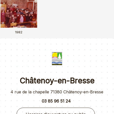
1982
Châtenoy-en-Bresse
4 rue de la chapelle 71380 Châtenoy-en-Bresse
03 85 96 51 24