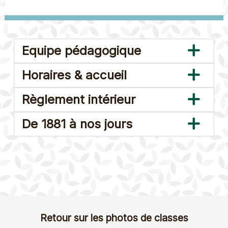
Equipe pédagogique
Horaires & accueil
Règlement intérieur
De 1881 à nos jours
Retour sur les photos de classes