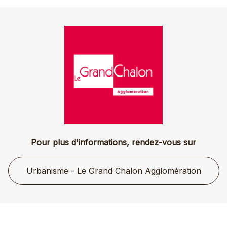
Pour plus d'informations, rendez-vous sur
Urbanisme - Le Grand Chalon Agglomération