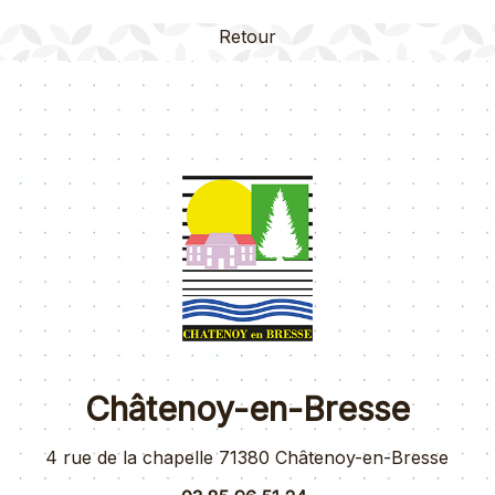
Retour
Châtenoy-en-Bresse
4 rue de la chapelle 71380 Châtenoy-en-Bresse