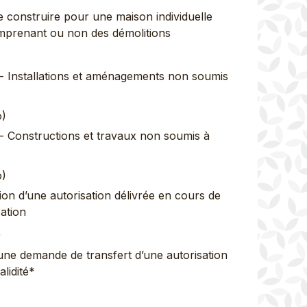
construire pour une maison individuelle
mprenant ou non des démolitions
 - Installations et aménagements non soumis
)
 - Constructions et travaux non soumis à
)
on d’une autorisation délivrée en cours de
sation
)
une demande de transfert d’une autorisation
lidité*