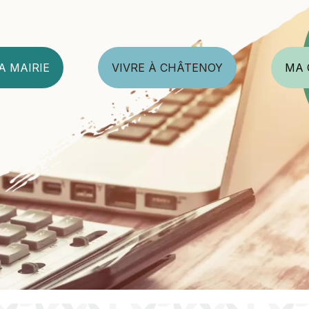
A MAIRIE
VIVRE À CHÂTENOY
MA