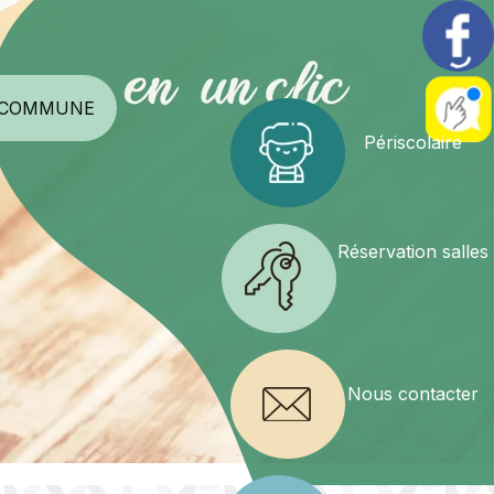
 COMMUNE
Périscolaire
Réservation salles
Nous contacter