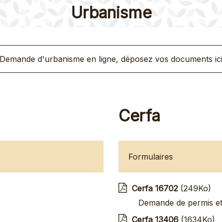
Urbanisme
Demande d'urbanisme en ligne, déposez vos documents ic
Cerfa
Formulaires
Cerfa 16702
(249Ko)
Demande de permis et 
Cerfa 13406
(1634Ko)