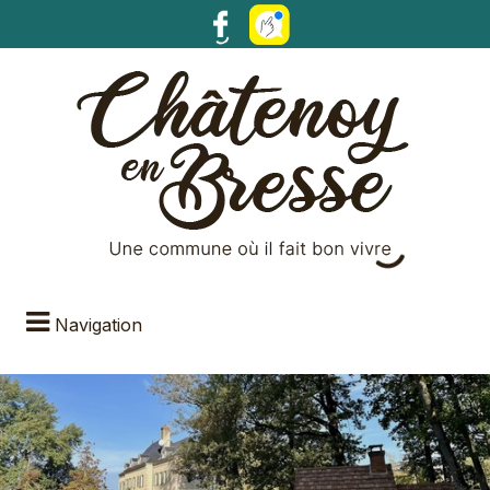
Navigation