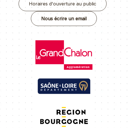
Horaires d'ouverture au public
Nous écrire un email