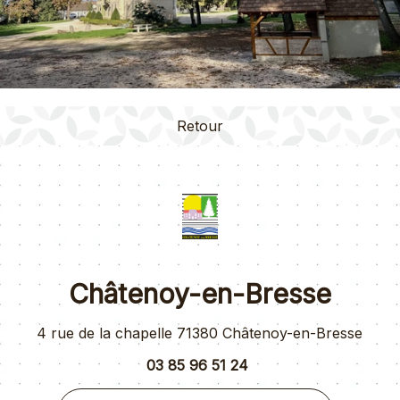
Retour
Châtenoy-en-Bresse
4 rue de la chapelle 71380 Châtenoy-en-Bresse
03 85 96 51 24